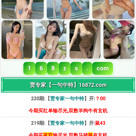
1
6
8
z
s
.
com
贾专家【一句中特】16872.com
220期:【
贾专家一句中特
】开:
？00
今期买红单输尽光,双数羊狗牛有玄机
219期:【
贾专家一句中特
】开:
鼠43
今期买
蓝双
输尽光,双数马猪
鼠
有玄机