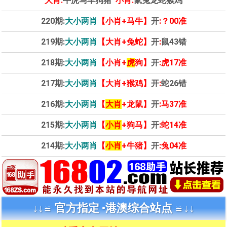
大肖:
牛虎马羊狗猪
小肖:
鼠兔龙蛇猴鸡
220期:
大小两肖
【小肖+马牛】
开
:？00准
219期:
大小两肖
【大肖+兔蛇】
开
:
鼠43错
218期:
大小两肖
【小肖+
虎
狗】
开
:虎17准
217期:
大小两肖
【大肖+猴鸡】
开
:
蛇26错
216期:
大小两肖
【
大肖
+龙鼠】
开
:马37准
215期:
大小两肖
【
小肖
+狗马】
开
:蛇14准
214期:
大小两肖
【
小肖
+牛猪】
开
:兔04准
↓↓≌ 官方指定 •
港澳综合站点 ≌↓↓