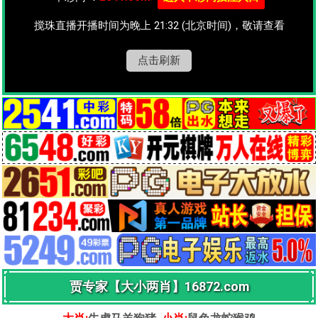
搅珠直播开播时间为晚上 21:32 (北京时间)，敬请查看
点击刷新
贾专家【大小两肖】16872.com