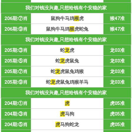
我们对钱没兴趣,只想给钱有个安稳的家
206期:⑦肖
鼠狗牛马鸡
猴
虎
猴47准
206期:⑨肖
鼠狗牛马鸡
猴
虎蛇兔
猴47准
我们对钱没兴趣,只想给钱有个安稳的家
205期:③肖
蛇
龙
虎
龙03准
205期:⑤肖
蛇
龙
虎鼠兔
龙03准
205期:⑦肖
蛇
龙
虎鼠兔鸡猴
龙03准
205期:⑨肖
蛇
龙
虎鼠兔鸡猴羊马
龙03准
我们对钱没兴趣,只想给钱有个安稳的家
204期:①肖
虎
虎05
准
204期:③肖
虎
马狗
虎05
准
204期:⑤肖
虎
马狗蛇龙
虎05
准