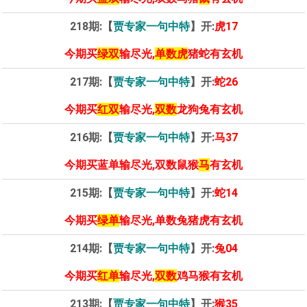
218期:【
贾专家一句中特
】开:
虎17
今期买
绿双
输尽光,
单数虎
猪蛇有玄机
217期:【
贾专家一句中特
】开:
蛇26
今期买
红双
输尽光,
双数
龙狗兔有玄机
216期:【
贾专家一句中特
】开:
马37
今期买蓝单输尽光,双数鼠猴
马
有玄机
215期:【
贾专家一句中特
】开:
蛇14
今期买
绿单
输尽光,单数兔猪虎有玄机
214期:【
贾专家一句中特
】开:
兔04
今期买
红单
输尽光,
双数
鸡马猴有玄机
213期:【
贾专家一句中特
】开:
猴35