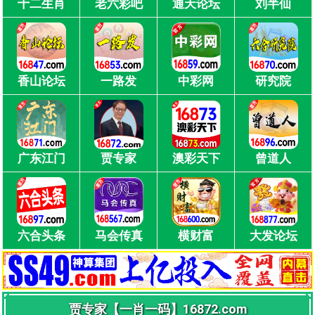
十二生肖
老六彩吧
通天论坛
刘半仙
香山论坛
一路发
中彩网
研究院
广东江门
贾专家
澳彩天下
曾道人
六合头条
马会传真
横财富
大发论坛
贾专家【一肖一码】16872.com