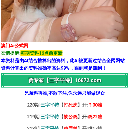
澳门Ai公式网
友情提醒:
每期资料16点前更新
本资料是由AI结合推算出的资料，此AI被更新过结合全网网站
资料计算出的资料准确率高达99%，跟到就是赚到！
贾专家【三字平特】16872.com
兄弟料再准,不敢下注,你永远只能做观众
220期:
三字平特
【
打死虎
】开:
？00
准
219期:
三字平特
【
铁公鸡
】开:
鸡22
准
218期:
三字平特
【
替罪羊
】开:虎17错