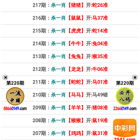
217期：
杀一肖
【猪猪】
开
:蛇26
准
216期：
杀一肖
【鼠鼠】
开
:马37
准
215期：
杀一肖
【虎虎】
开
:蛇14
准
214期：
杀一肖
【牛牛】
开
:兔04
准
213期：
杀一肖
【兔兔】
开
:猴35
准
212期：
杀一肖
【龙龙】
开
:牛06
准
✖️
✖️
211期：
杀一肖
【蛇蛇】
开
:马01
准
第
220
期
第
220
期
210期：
杀一肖
【马马】
开
:
马49错
209期：
杀一肖
【羊羊】
开
:猪08
准
208期：
杀一肖
【猴猴】
开
:鼠19
准
207期：
杀一肖
【鸡鸡】
开
:鼠31
准