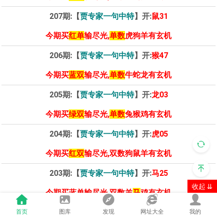
207期:【
贾专家一句中特
】开:
鼠31
今期买
红单
输尽光,
单数
虎狗羊有玄机
206期:【
贾专家一句中特
】开:
猴47
今期买
蓝双
输尽光,
单数
牛蛇龙有玄机
205期:【
贾专家一句中特
】开:
龙03
今期买
绿双
输尽光,
单数
兔猴鸡有玄机
204期:【
贾专家一句中特
】开:
虎05
今期买
红双
输尽光,双数狗鼠羊有玄机
203期:【
贾专家一句中特
】开:
马25
收起 ⇊
今期买蓝单输尽光,双数羊
马
鸡有玄机
202期:【
贾专家一句中特
】开:
兔40
首页
图库
发现
网址大全
我的